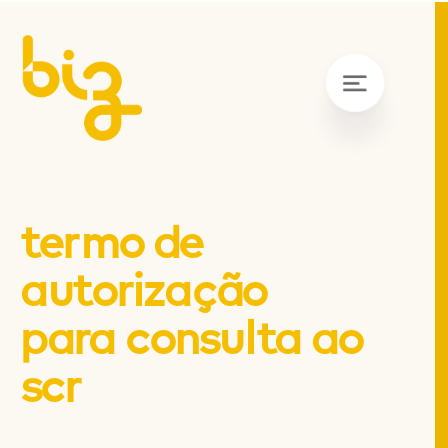
termo de
autorização
para consulta ao
scr