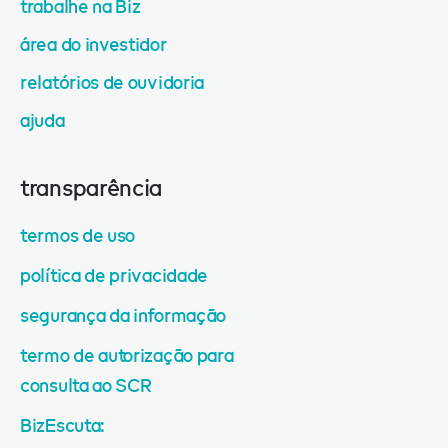
trabalhe na Biz
área do investidor
relatórios de ouvidoria
ajuda
transparência
termos de uso
política de privacidade
segurança da informação
termo de autorização para
consulta ao SCR
BizEscuta: