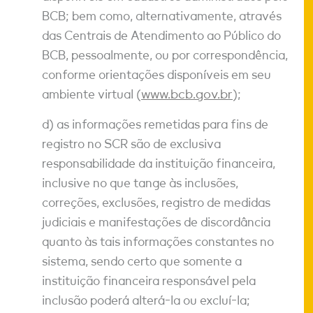
BCB; bem como, alternativamente, através
das Centrais de Atendimento ao Público do
BCB, pessoalmente, ou por correspondência,
conforme orientações disponíveis em seu
ambiente virtual (
www.bcb.gov.br
);
d) as informações remetidas para fins de
registro no SCR são de exclusiva
responsabilidade da instituição financeira,
inclusive no que tange às inclusões,
correções, exclusões, registro de medidas
judiciais e manifestações de discordância
quanto às tais informações constantes no
sistema, sendo certo que somente a
instituição financeira responsável pela
inclusão poderá alterá-la ou excluí-la;