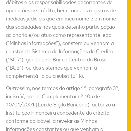
débitos e as responsabilidades decorrentes de
operações de crédito, bem como os registros de
medidas judiciais que em meu nome e em nome
das sociedades nas quais detenho participação
acionária e/ou atuo como representante legal
(“Minhas Informações”), constem ou venham a
constar do Sistema de Informações de Crédito
(“SCR”), gerido pelo Banco Central do Brasil
(“BCB”), ou dos sistemas que venham a
complementá-lo ou a substituí-lo.
Outrossim, nos termos do artigo 1º, parágrafo 3º,
inciso V, da Lei Complementar nº 105 de
10/01/2001 (Lei de Sigilo Bancário), autorizo a
Instituição Financeira concedente do crédito,
conforme aplicável, a revelar as Minhas
Informações constantes ou que venham a