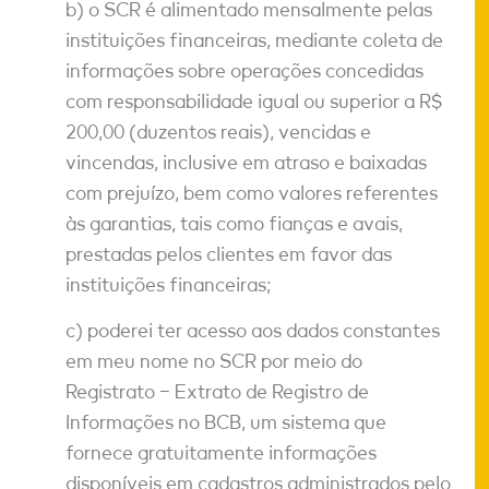
b) o SCR é alimentado mensalmente pelas
instituições financeiras, mediante coleta de
informações sobre operações concedidas
com responsabilidade igual ou superior a R$
200,00 (duzentos reais), vencidas e
vincendas, inclusive em atraso e baixadas
com prejuízo, bem como valores referentes
às garantias, tais como fianças e avais,
prestadas pelos clientes em favor das
instituições financeiras;
c) poderei ter acesso aos dados constantes
em meu nome no SCR por meio do
Registrato – Extrato de Registro de
Informações no BCB, um sistema que
fornece gratuitamente informações
disponíveis em cadastros administrados pelo