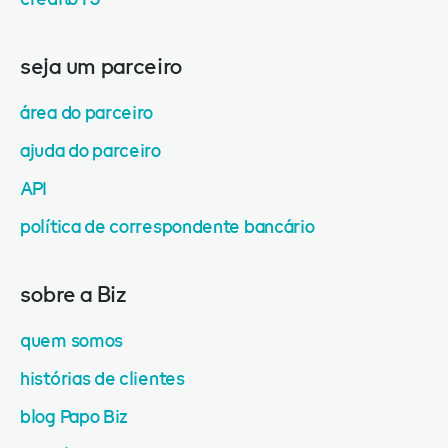
seja um parceiro
área do parceiro
ajuda do parceiro
API
política de correspondente bancário
sobre a Biz
quem somos
histórias de clientes
blog Papo Biz