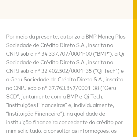
Por meio da presente, autorizo a BMP Money Plus
Sociedade de Crédito Direto S.A., inscrita no
CNPJ sob o nº 34.337.707/0001-00 (“BMP”), a Qi
Sociedade de Crédito Direto S.A., inscrita no
CNPJ sob o nº 32.402.502/0001-35 (“Qi Tech”) e
a Geru Sociedade de Crédito Direto S.A., inscrita
no CNPJ sob o nº 37.763.847/0001-38 (“Geru
SCD”, juntamente com a BMP e Qi Tech,
“Instituições Financeiras” e, individualmente,
“Instituição Financeira”), na qualidade de
instituição financeira concedente do crédito por
mim solicitado, a consultar as informações, os