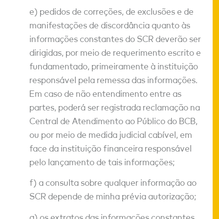
e) pedidos de correções, de exclusões e de
manifestações de discordância quanto às
informações constantes do SCR deverão ser
dirigidas, por meio de requerimento escrito e
fundamentado, primeiramente à instituição
responsável pela remessa das informações.
Em caso de não entendimento entre as
partes, poderá ser registrada reclamação na
Central de Atendimento ao Público do BCB,
ou por meio de medida judicial cabível, em
face da instituição financeira responsável
pelo lançamento de tais informações;
f) a consulta sobre qualquer informação ao
SCR depende de minha prévia autorização;
g) os extratos das informações constantes