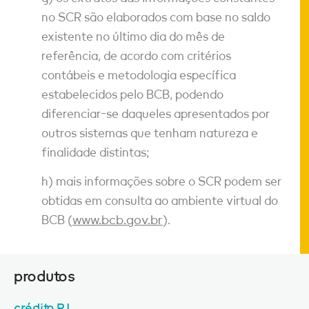
no SCR são elaborados com base no saldo
existente no último dia do mês de
referência, de acordo com critérios
contábeis e metodologia específica
estabelecidos pelo BCB, podendo
diferenciar-se daqueles apresentados por
outros sistemas que tenham natureza e
finalidade distintas;
h) mais informações sobre o SCR podem ser
obtidas em consulta ao ambiente virtual do
BCB (
www.bcb.gov.br
).
produtos
crédito PJ