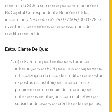
constar do SCR a seu correspondente bancário
BizCapital Correspondente Bancário Ltda.,
inscrito no CNPJ sob o nº 24.077.504/0001-78, e
eventuais cessionários ou endossatários do
crédito concedido.
Estou Ciente De Que:
a) o SCR tem por finalidades fornecer
informações ao BCB para fins de supervisão
e fiscalização do risco de crédito a que estão
expostas as instituições financeiras e
propiciar o intercâmbio de informações
entre essas instituições com o objetivo de
subsidiar decisões de crédito e de negócios;