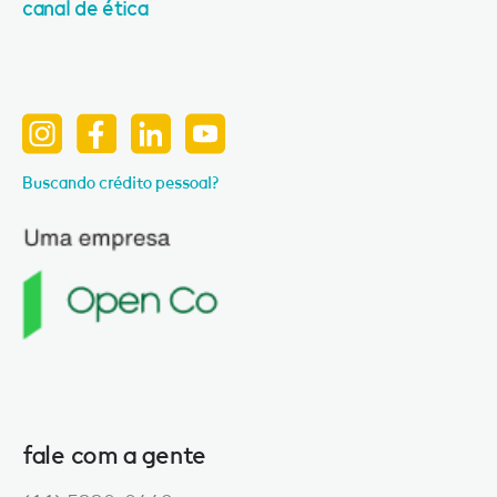
canal de ética
Buscando crédito pessoal?
fale com a gente