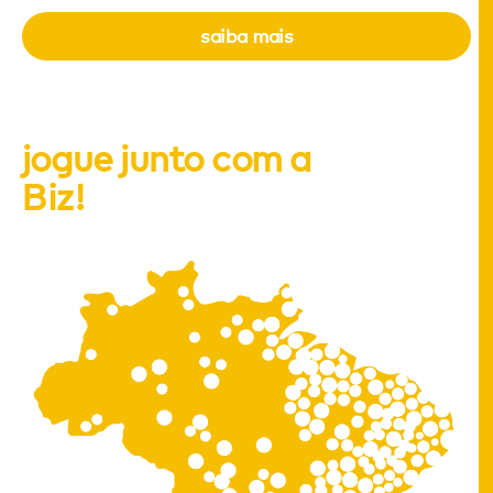
saiba mais
jogue junto com a
Biz!