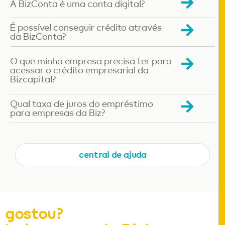
A BizConta é uma conta digital?
É possível conseguir crédito através
da BizConta?
O que minha empresa precisa ter para
acessar o crédito empresarial da
Bizcapital?
Qual taxa de juros do empréstimo
para empresas da Biz?
central de ajuda
gostou?