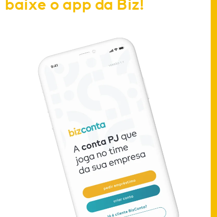
baixe o app da Biz!