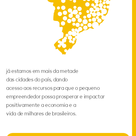
já estamos em mais da metade
das cidades do país, dando
acesso aos recursos para que o pequeno
empreendedor possa prosperar e impactar
positivamente a economia e a
vida de milhares de brasileiros.