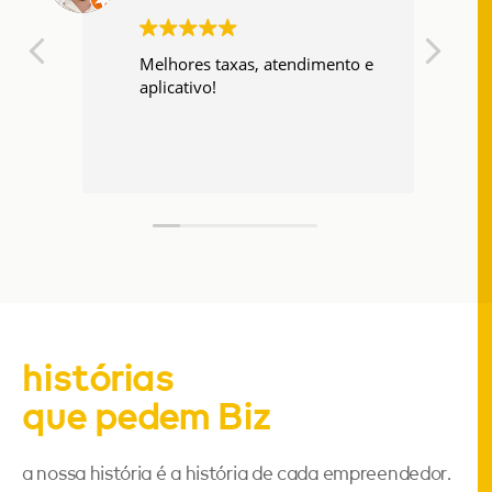
Melhores taxas, atendimento e
aplicativo!
histórias
que pedem Biz
a nossa história é a história de cada empreendedor.