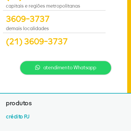
capitais e regiões metropolitanas
3609-3737
demais localidades
(21) 3609-3737
atendimento Whatsapp
produtos
crédito PJ