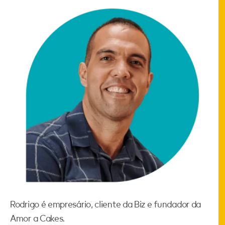
Rodrigo é empresário, cliente da Biz e fundador da
Amor a Cakes.