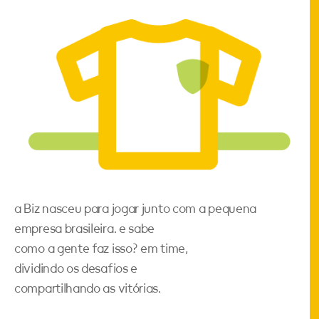
a Biz nasceu para jogar junto com a pequena
empresa brasileira. e sabe
como a gente faz isso? em time,
dividindo os desafios e
compartilhando as vitórias.