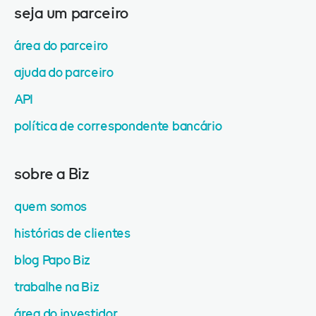
seja um parceiro
área do parceiro
ajuda do parceiro
API
política de correspondente bancário
sobre a Biz
quem somos
histórias de clientes
blog Papo Biz
trabalhe na Biz
área do investidor