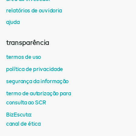
relatórios de ouvidoria
ajuda
transparência
termos de uso
política de privacidade
segurança da informação
termo de autorização para
consulta ao SCR
BizEscuta:
canal de ética