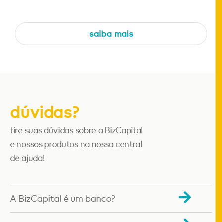
saiba mais
dúvidas?
tire suas dúvidas sobre a BizCapital
e nossos produtos na nossa central
de ajuda!
A BizCapital é um banco?