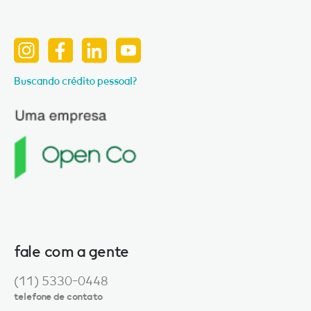
Buscando crédito pessoal?
fale com a gente
(11) 5330-0448
telefone de contato