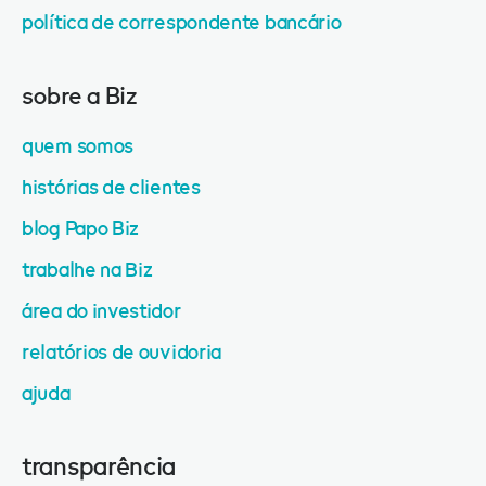
política de correspondente bancário
sobre a Biz
quem somos
histórias de clientes
blog Papo Biz
trabalhe na Biz
área do investidor
relatórios de ouvidoria
ajuda
transparência