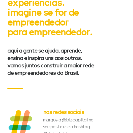
experiências.
imagine se for de
empreendedor
para empreendedor.
aqui a gente se ajuda, aprende,
ensina e inspira uns aos outros.
vamos juntos construir a maior rede
de empreendedores do Brasil.
nas redes sociais
@bizcapital
marque a
no
seu post e use a hashtag