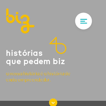
histórias
que pedem biz
a nossa história é a história de
cada empreendedor.