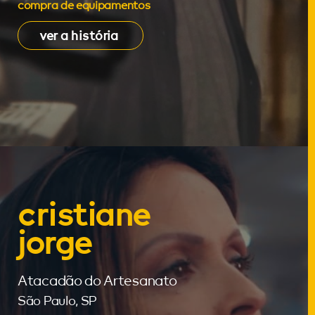
compra de equipamentos
ver a história
cristiane
jorge
Atacadão do Artesanato
São Paulo, SP