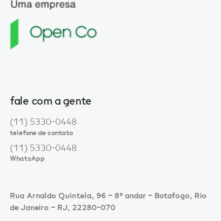
fale com a gente
(11) 5330-0448
telefone de contato
(11) 5330-0448
WhatsApp
Rua Arnaldo Quintela, 96 – 8º andar – Botafogo, Rio
de Janeiro – RJ, 22280-070