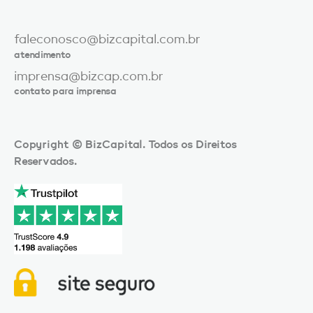
faleconosco@bizcapital.com.br
atendimento
imprensa@bizcap.com.br
contato para imprensa
Copyright © BizCapital. Todos os Direitos
Reservados.