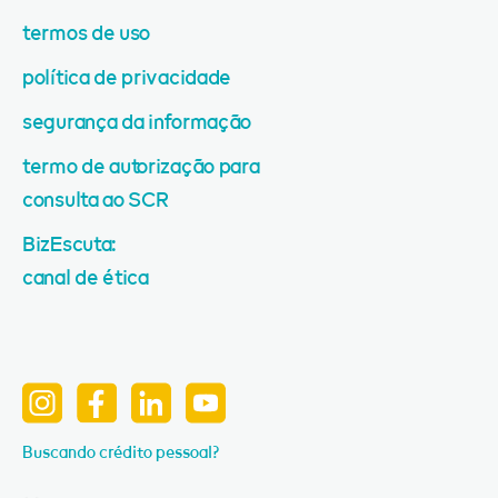
termos de uso
política de privacidade
segurança da informação
termo de autorização para
consulta ao SCR
BizEscuta:
canal de ética
Buscando crédito pessoal?