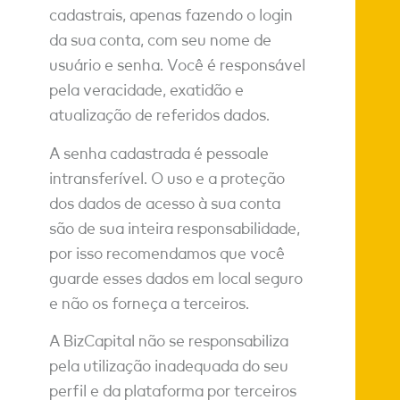
cadastrais, apenas fazendo o login
da sua conta, com seu nome de
usuário e senha. Você é responsável
pela veracidade, exatidão e
atualização de referidos dados.
A senha cadastrada é pessoale
intransferível. O uso e a proteção
dos dados de acesso à sua conta
são de sua inteira responsabilidade,
por isso recomendamos que você
guarde esses dados em local seguro
e não os forneça a terceiros.
A BizCapital não se responsabiliza
pela utilização inadequada do seu
perfil e da plataforma por terceiros