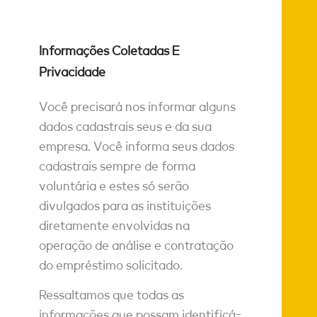
Informações Coletadas E
Privacidade
Você precisará nos informar alguns
dados cadastrais seus e da sua
empresa. Você informa seus dados
cadastrais sempre de forma
voluntária e estes só serão
divulgados para as instituições
diretamente envolvidas na
operação de análise e contratação
do empréstimo solicitado.
Ressaltamos que todas as
informações que possam identificá-