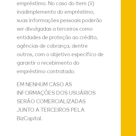
empréstimo. No caso do item (ii)
inadimplemento do empréstimo,
suas informações pessoais poderão
ser divulgadas a terceiros como
entidades de proteção ao crédito,
agências de cobrança, dentre
outros, com o objetivo específico de
garantir o recebimento do
empréstimo contratado.
EM NENHUM CASO AS
INFORMAÇÕES DOS USUÁRIOS
SERÃO COMERCIALIZADAS
JUNTO A TERCEIROS PELA
BizCapital.