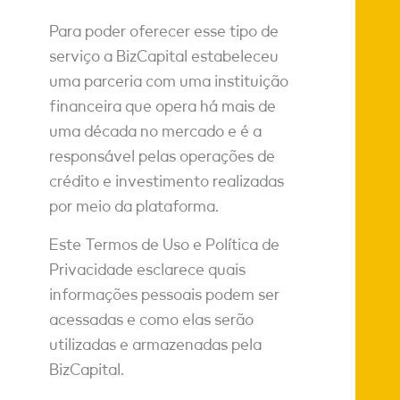
Para poder oferecer esse tipo de
serviço a BizCapital estabeleceu
uma parceria com uma instituição
financeira que opera há mais de
uma década no mercado e é a
responsável pelas operações de
crédito e investimento realizadas
por meio da plataforma.
Este Termos de Uso e Política de
Privacidade esclarece quais
informações pessoais podem ser
acessadas e como elas serão
utilizadas e armazenadas pela
BizCapital.