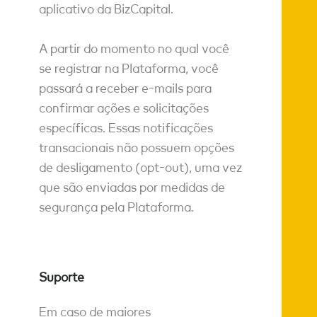
aplicativo da BizCapital.
A partir do momento no qual você
se registrar na Plataforma, você
passará a receber e-mails para
confirmar ações e solicitações
específicas. Essas notificações
transacionais não possuem opções
de desligamento (opt-out), uma vez
que são enviadas por medidas de
segurança pela Plataforma.
Suporte
Em caso de maiores