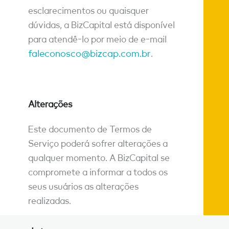
esclarecimentos ou quaisquer
dúvidas, a BizCapital está disponível
para atendê-lo por meio de e-mail
faleconosco@bizcap.com.br
.
Alterações
Este documento de Termos de
Serviço poderá sofrer alterações a
qualquer momento. A BizCapital se
compromete a informar a todos os
seus usuários as alterações
realizadas.