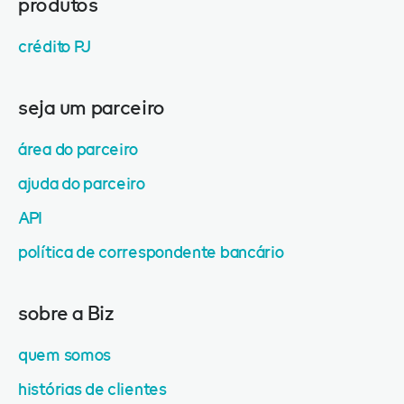
produtos
crédito PJ
seja um parceiro
área do parceiro
ajuda do parceiro
API
política de correspondente bancário
sobre a Biz
quem somos
histórias de clientes