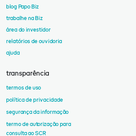
blog Papo Biz
trabalhe na Biz
área do investidor
relatórios de ouvidoria
ajuda
transparência
termos de uso
política de privacidade
segurança da informação
termo de autorização para
consulta ao SCR