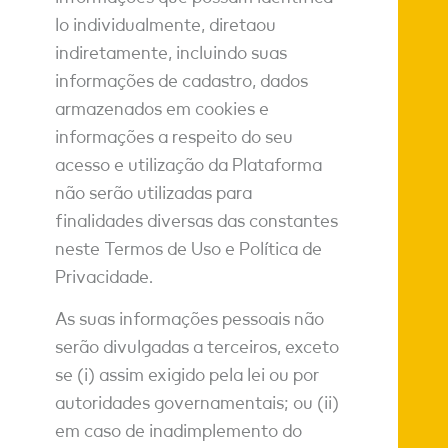
lo individualmente, diretaou
indiretamente, incluindo suas
informações de cadastro, dados
armazenados em cookies e
informações a respeito do seu
acesso e utilização da Plataforma
não serão utilizadas para
finalidades diversas das constantes
neste Termos de Uso e Política de
Privacidade.
As suas informações pessoais não
serão divulgadas a terceiros, exceto
se (i) assim exigido pela lei ou por
autoridades governamentais; ou (ii)
em caso de inadimplemento do