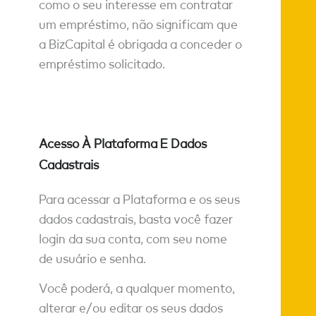
como o seu interesse em contratar
um empréstimo, não significam que
a BizCapital é obrigada a conceder o
empréstimo solicitado.
Acesso À Plataforma E Dados
Cadastrais
Para acessar a Plataforma e os seus
dados cadastrais, basta você fazer
login da sua conta, com seu nome
de usuário e senha.
Você poderá, a qualquer momento,
alterar e/ou editar os seus dados