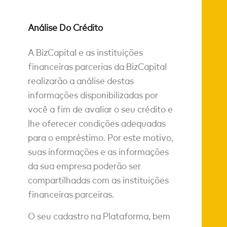
Análise Do Crédito
A BizCapital e as instituições
financeiras parcerias da BizCapital
realizarão a análise destas
informações disponibilizadas por
você a fim de avaliar o seu crédito e
lhe oferecer condições adequadas
para o empréstimo. Por este motivo,
suas informações e as informações
da sua empresa poderão ser
compartilhadas com as instituições
financeiras parceiras.
O seu cadastro na Plataforma, bem