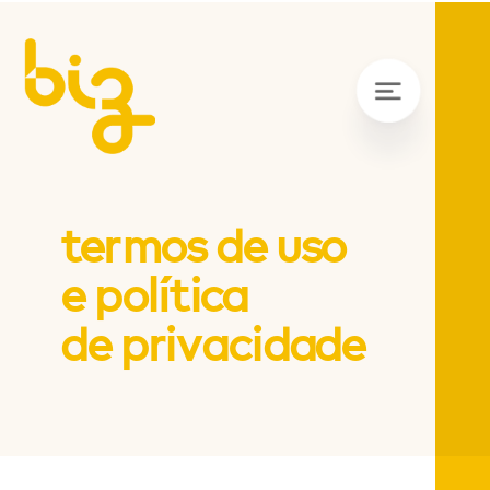
termos de uso
e política
de privacidade