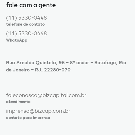
fale com a gente
(11) 5330-0448
telefone de contato
(11) 5330-0448
WhatsApp
Rua Arnaldo Quintela, 96 – 8º andar – Botafogo, Rio
de Janeiro – RJ, 22280-070
faleconosco@bizcapital.com.br
atendimento
imprensa@bizcap.com.br
contato para imprensa