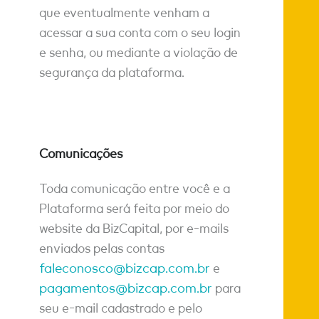
que eventualmente venham a
acessar a sua conta com o seu login
e senha, ou mediante a violação de
segurança da plataforma.
Comunicações
Toda comunicação entre você e a
Plataforma será feita por meio do
website da BizCapital, por e-mails
enviados pelas contas
faleconosco@bizcap.com.br
e
pagamentos@bizcap.com.br
para
seu e-mail cadastrado e pelo