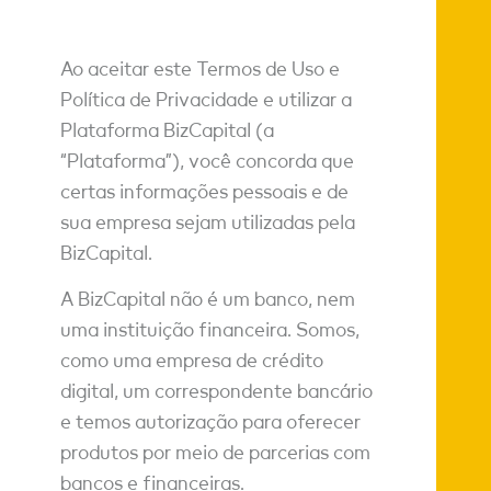
Ao aceitar este Termos de Uso e
Política de Privacidade e utilizar a
Plataforma BizCapital (a
“Plataforma”), você concorda que
certas informações pessoais e de
sua empresa sejam utilizadas pela
BizCapital.
A BizCapital não é um banco, nem
uma instituição financeira. Somos,
como uma empresa de crédito
digital, um correspondente bancário
e temos autorização para oferecer
produtos por meio de parcerias com
bancos e financeiras.