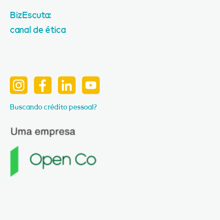
BizEscuta:
canal de ética
Buscando crédito pessoal?